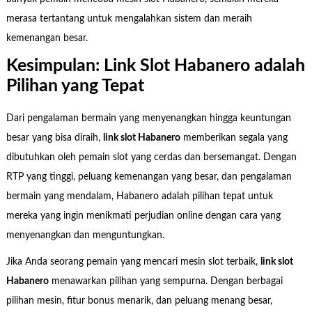
merasa tertantang untuk mengalahkan sistem dan meraih
kemenangan besar.
Kesimpulan: Link Slot Habanero adalah
Pilihan yang Tepat
Dari pengalaman bermain yang menyenangkan hingga keuntungan
besar yang bisa diraih,
link slot Habanero
memberikan segala yang
dibutuhkan oleh pemain slot yang cerdas dan bersemangat. Dengan
RTP yang tinggi, peluang kemenangan yang besar, dan pengalaman
bermain yang mendalam, Habanero adalah pilihan tepat untuk
mereka yang ingin menikmati perjudian online dengan cara yang
menyenangkan dan menguntungkan.
Jika Anda seorang pemain yang mencari mesin slot terbaik,
link slot
Habanero
menawarkan pilihan yang sempurna. Dengan berbagai
pilihan mesin, fitur bonus menarik, dan peluang menang besar,