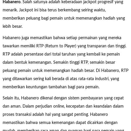
Habanero
. Salah satunya adalah keberadaan jackpot progresif yang
menarik. Jackpot ini bisa terus berkembang seiring waktu,
memberikan peluang bagi pemain untuk memenangkan hadiah yang
lebih besar.
Habanero juga memastikan bahwa setiap permainan yang mereka
tawarkan memiliki RTP (Return to Player) yang transparan dan tinggi.
RTP adalah persentase dari total taruhan yang kembali ke pemain
dalam bentuk kemenangan. Semakin tinggi RTP, semakin besar
peluang pemain untuk memenangkan hadiah besar. Di Habanero, RTP
yang ditawarkan sering kali berada di atas rata-rata industri, yang
memberikan keuntungan tambahan bagi para pemain.
Selain itu, Habanero dikenal dengan sistem pembayaran yang cepat
dan aman. Dalam perjudian online, kecepatan dan keandalan dalam
proses transaksi adalah hal yang sangat penting. Habanero
memastikan bahwa semua kemenangan dapat dicairkan dengan