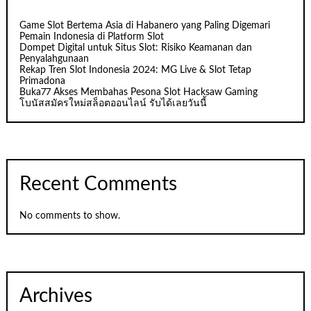
Game Slot Bertema Asia di Habanero yang Paling Digemari
Pemain Indonesia di Platform Slot
Dompet Digital untuk Situs Slot: Risiko Keamanan dan
Penyalahgunaan
Rekap Tren Slot Indonesia 2024: MG Live & Slot Tetap
Primadona
Buka77 Akses Membahas Pesona Slot Hacksaw Gaming
โบนัสสมัครใหม่สล็อตออนไลน์ รับได้เลยวันนี้
Recent Comments
No comments to show.
Archives