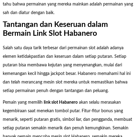
tahu bahwa permainan yang mereka mainkan adalah permainan yang
sah dan diatur dengan baik.
Tantangan dan Keseruan dalam
Bermain Link Slot Habanero
Salah satu daya tarik terbesar dari permainan slot adalah adanya
elemen ketidakpastian dan keseruan dalam setiap putaran. Setiap
putaran bisa membawa kejutan yang menyenangkan, mulai dari
kemenangan kecil hingga jackpot besar. Habanero memahami hal ini
dan telah merancang mesin slot mereka untuk memastikan bahwa
setiap permainan penuh dengan tantangan dan peluang.
Pemain yang memilih
link slot Habanero
akan selalu merasakan
kegembiraan saat menekan tombol putar. Fitur-fitur bonus yang
menarik, seperti putaran gratis, simbol liar, dan pengganda, membuat
setiap putaran semakin menarik dan penuh kemungkinan. Semakin
banyak pemain mencoba mesin slot Habanero, semakin mereka