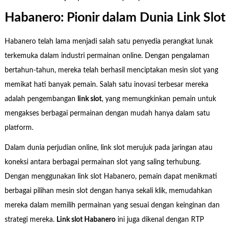
Habanero: Pionir dalam Dunia Link Slot
Habanero telah lama menjadi salah satu penyedia perangkat lunak
terkemuka dalam industri permainan online. Dengan pengalaman
bertahun-tahun, mereka telah berhasil menciptakan mesin slot yang
memikat hati banyak pemain. Salah satu inovasi terbesar mereka
adalah pengembangan
link slot
, yang memungkinkan pemain untuk
mengakses berbagai permainan dengan mudah hanya dalam satu
platform.
Dalam dunia perjudian online, link slot merujuk pada jaringan atau
koneksi antara berbagai permainan slot yang saling terhubung.
Dengan menggunakan link slot Habanero, pemain dapat menikmati
berbagai pilihan mesin slot dengan hanya sekali klik, memudahkan
mereka dalam memilih permainan yang sesuai dengan keinginan dan
strategi mereka.
Link slot Habanero
ini juga dikenal dengan RTP