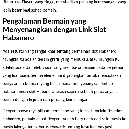
(Return to Player) yang tinggi, memberikan peluang kemenangan yang
lebih besar bagi setiap pemain.
Pengalaman Bermain yang
Menyenangkan dengan Link Slot
Habanero
Ada sesuatu yang sangat khas tentang permainan slot Habanero.
Mungkin itu adalah desain grafis yang memukau, atau mungkin itu
adalah suara dan efek visual yang membawa pemain pada perjalanan
yang luar biasa. Semua elemen ini digabungkan untuk menciptakan
pengalaman bermain yang benar-benar menyenangkan. Setiap
putaran mesin slot Habanero terasa seperti sebuah petualangan,
penuh dengan kejutan dan peluang kemenangan.
Dengan banyaknya pilihan permainan yang tersedia melalui
link slot
Habanero
, pemain dapat dengan mudah berpindah dari satu mesin ke
mesin lainnya tanpa harus khawatir tentang kesulitan navigasi.