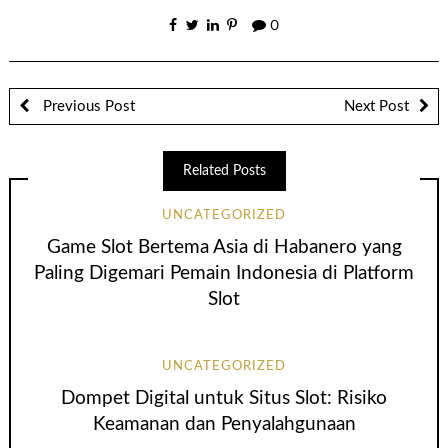
0
Previous Post
Next Post
Related Posts
UNCATEGORIZED
Game Slot Bertema Asia di Habanero yang
Paling Digemari Pemain Indonesia di Platform
Slot
UNCATEGORIZED
Dompet Digital untuk Situs Slot: Risiko
Keamanan dan Penyalahgunaan