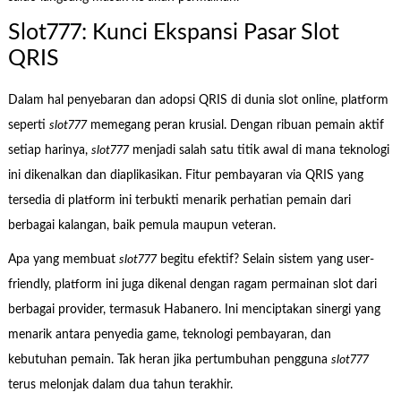
Slot777: Kunci Ekspansi Pasar Slot
QRIS
Dalam hal penyebaran dan adopsi QRIS di dunia slot online, platform
seperti
slot777
memegang peran krusial. Dengan ribuan pemain aktif
setiap harinya,
slot777
menjadi salah satu titik awal di mana teknologi
ini dikenalkan dan diaplikasikan. Fitur pembayaran via QRIS yang
tersedia di platform ini terbukti menarik perhatian pemain dari
berbagai kalangan, baik pemula maupun veteran.
Apa yang membuat
slot777
begitu efektif? Selain sistem yang user-
friendly, platform ini juga dikenal dengan ragam permainan slot dari
berbagai provider, termasuk Habanero. Ini menciptakan sinergi yang
menarik antara penyedia game, teknologi pembayaran, dan
kebutuhan pemain. Tak heran jika pertumbuhan pengguna
slot777
terus melonjak dalam dua tahun terakhir.