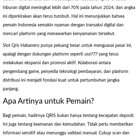
hiburan digital meningkat lebih dari 70% pada tahun 2024, dan angka
ini diperkirakan akan terus tumbuh. Hal ini menunjukkan bahwa
pemain Indonesia semakin nyaman dengan transaksi digital dan
mencari platform yang menawarkan kenyamanan tersebut.
Slot Qris Habanero punya peluang besar untuk menguasai pasar ini,
apalagi dengan dukungan platform seperti
slot777
yang terus
melakukan ekspansi dan promosi aktif. Kolaborasi antara
pengembang game, penyedia teknologi pembayaran, dan platform
distribusi ini menjadi fondasi kuat untuk pertumbuhan jangka
panjang.
Apa Artinya untuk Pemain?
Bagi pemain, hadirnya QRIS bukan hanya tentang kecepatan deposit.
Ini juga tentang keamanan dan kemudahan. Tidak perlu memberikan
informasi sensitif atau menunggu validasi manual. Cukup scan dan