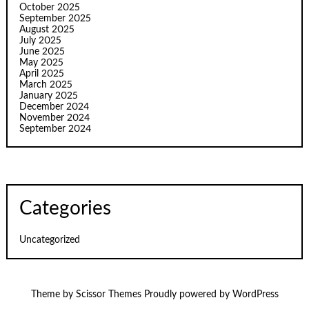
October 2025
September 2025
August 2025
July 2025
June 2025
May 2025
April 2025
March 2025
January 2025
December 2024
November 2024
September 2024
Categories
Uncategorized
Theme by
Scissor Themes
Proudly powered by
WordPress