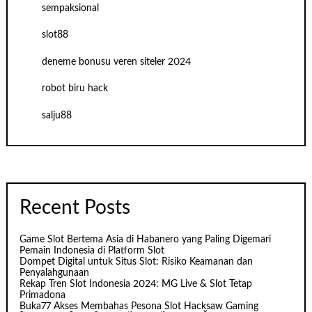
sempaksional
slot88
deneme bonusu veren siteler 2024
robot biru hack
salju88
Recent Posts
Game Slot Bertema Asia di Habanero yang Paling Digemari
Pemain Indonesia di Platform Slot
Dompet Digital untuk Situs Slot: Risiko Keamanan dan
Penyalahgunaan
Rekap Tren Slot Indonesia 2024: MG Live & Slot Tetap
Primadona
Buka77 Akses Membahas Pesona Slot Hacksaw Gaming